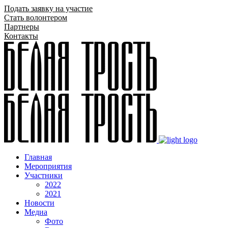
Подать заявку на участие
Стать волонтером
Партнеры
Контакты
Главная
Мероприятия
Участники
2022
2021
Новости
Медиа
Фото