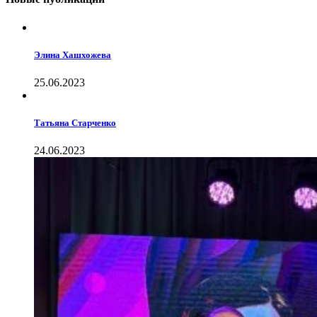
Элина Хашхожева
25.06.2023
Татьяна Старченко
24.06.2023