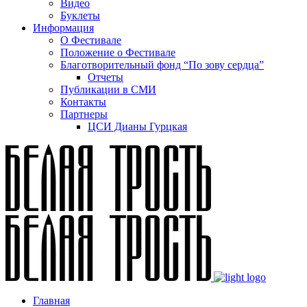
Видео
Буклеты
Информация
О Фестивале
Положение о Фестивале
Благотворительный фонд “По зову сердца”
Отчеты
Публикации в СМИ
Контакты
Партнеры
ЦСИ Дианы Гурцкая
Главная