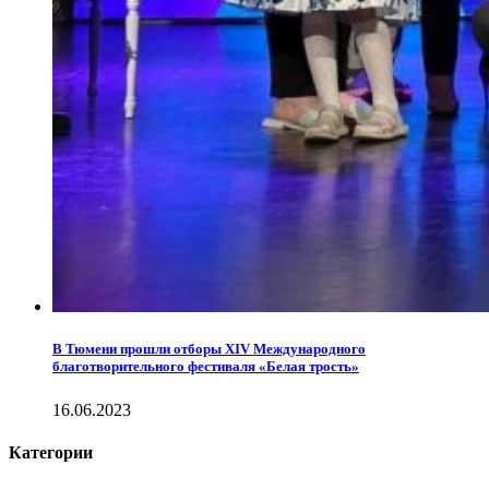
В Тюмени прошли отборы XIV Международного
благотворительного фестиваля «Белая трость»
16.06.2023
Категории