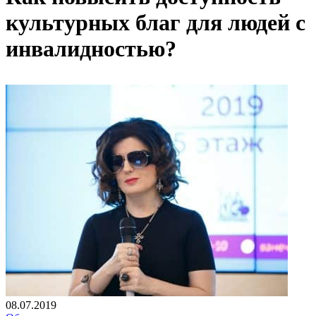
культурных благ для людей с
инвалидностью?
08.07.2019