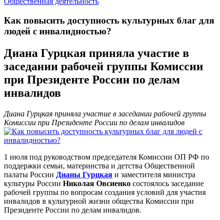
Общественная деятельность
Как повысить доступность культурных благ для
людей с инвалидностью?
Диана Гурцкая приняла участие в
заседании рабочей группы Комиссии
при Президенте России по делам
инвалидов
Диана Гурцкая приняла участие в заседании рабочей группы
Комиссии при Президенте России по делам инвалидов
1 июля под руководством председателя Комиссии ОП РФ по
поддержки семьи, материнства и детства Общественной
палаты России
Дианы Гурцкая
и заместителя министра
культуры России
Николая Овсиенко
состоялось заседание
рабочей группы по вопросам создания условий для участия
инвалидов в культурной жизни общества Комиссии при
Президенте России по делам инвалидов.