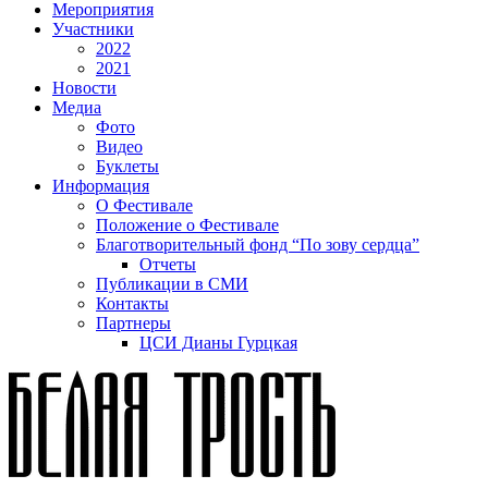
Мероприятия
Участники
2022
2021
Новости
Медиа
Фото
Видео
Буклеты
Информация
О Фестивале
Положение о Фестивале
Благотворительный фонд “По зову сердца”
Отчеты
Публикации в СМИ
Контакты
Партнеры
ЦСИ Дианы Гурцкая