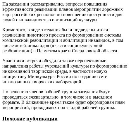
На заседании рассматривались вопросы повышения
эффективности реализации планов мероприятий дорожных
карт российских регионов по повышению доступности для
людей с инвалидностью организаций культуры.
Кроме того, в ходе заседания были подведены итоги
реализации пилотного проекта по формированию системы
комплексной реабилитации и абилитации инвалидов, в том
числе детей-инвалидов (в части социокультурной
реабилитации) в Пермском крае и Свердловской области.
Участники встречи обсудили также перспективные
направления работы учреждений культуры по формированию
инклюзивной творческой среды, в частности новую
инициативу Минкультуры России по созданию сети
инклюзивных творческих лабораторий.
По решению членов рабочей группы заседания будут
проводиться ежеквартально, в том числе и в выездном
формате. В ближайшее время также будет сформирован план
мероприятий, проводимых под эгидой рабочей группы.
Похожие публикации