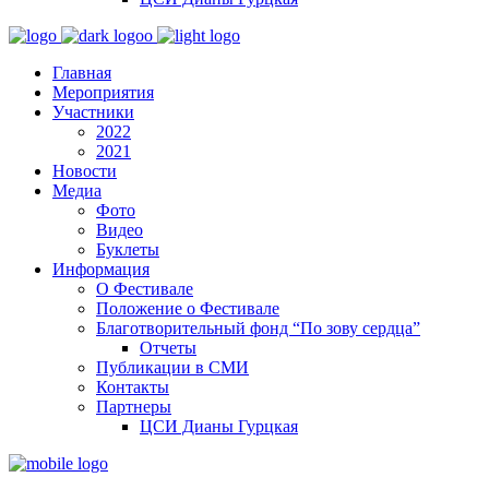
Главная
Мероприятия
Участники
2022
2021
Новости
Медиа
Фото
Видео
Буклеты
Информация
О Фестивале
Положение о Фестивале
Благотворительный фонд “По зову сердца”
Отчеты
Публикации в СМИ
Контакты
Партнеры
ЦСИ Дианы Гурцкая