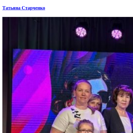
Татьяна Старченко