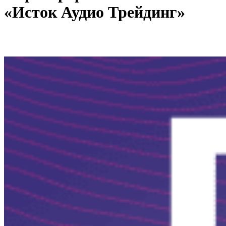
«Исток Аудио Трейдинг»