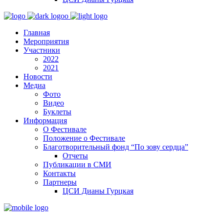
Главная
Мероприятия
Участники
2022
2021
Новости
Медиа
Фото
Видео
Буклеты
Информация
О Фестивале
Положение о Фестивале
Благотворительный фонд “По зову сердца”
Отчеты
Публикации в СМИ
Контакты
Партнеры
ЦСИ Дианы Гурцкая