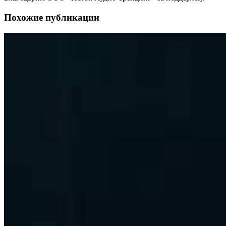
Похожие публикации