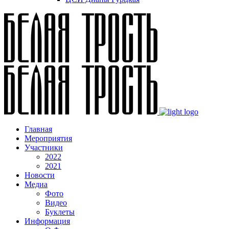
Главная
Мероприятия
Участники
2022
2021
Новости
Медиа
Фото
Видео
Буклеты
Информация