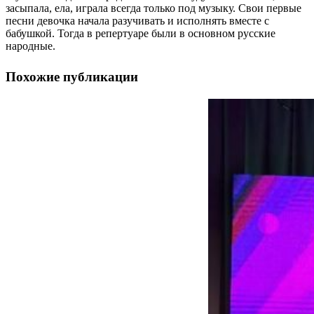
засыпала, ела, играла всегда только под музыку. Свои первые
песни девочка начала разучивать и исполнять вместе с
бабушкой. Тогда в репертуаре были в основном русские
народные.
Похожие публикации