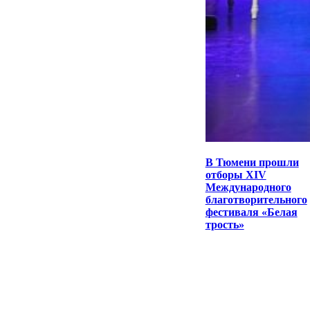
В Тюмени прошли
отборы XIV
Международного
благотворительного
фестиваля «Белая
трость»