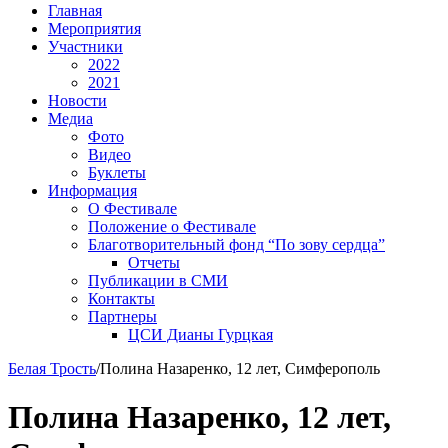
Главная
Мероприятия
Участники
2022
2021
Новости
Медиа
Фото
Видео
Буклеты
Информация
О Фестивале
Положение о Фестивале
Благотворительный фонд “По зову сердца”
Отчеты
Публикации в СМИ
Контакты
Партнеры
ЦСИ Дианы Гурцкая
Белая Трость
/
Полина Назаренко, 12 лет, Симферополь
Полина Назаренко, 12 лет,