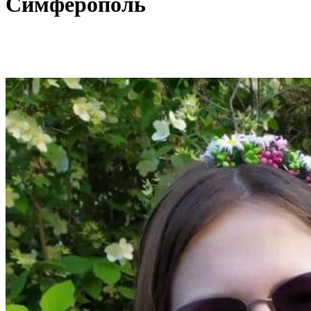
Симферополь