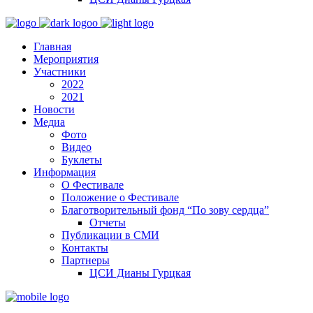
Главная
Мероприятия
Участники
2022
2021
Новости
Медиа
Фото
Видео
Буклеты
Информация
О Фестивале
Положение о Фестивале
Благотворительный фонд “По зову сердца”
Отчеты
Публикации в СМИ
Контакты
Партнеры
ЦСИ Дианы Гурцкая