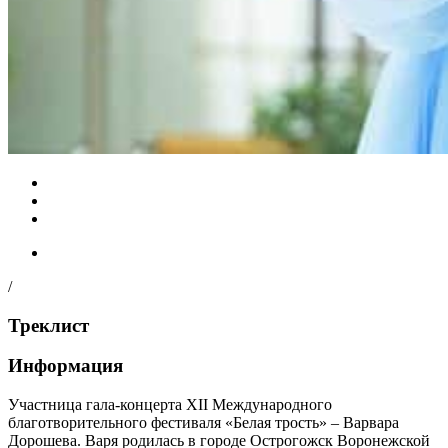
/
Треклист
Информация
Участница гала-концерта XII Международного
благотворительного фестиваля «Белая трость» – Варвара
Дорошева. Варя родилась в городе Острогожск Воронежской