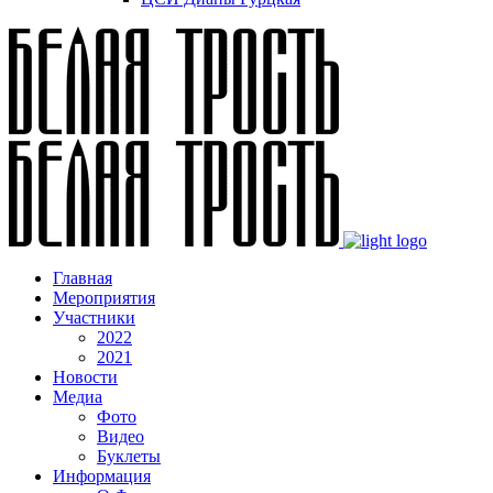
Главная
Мероприятия
Участники
2022
2021
Новости
Медиа
Фото
Видео
Буклеты
Информация