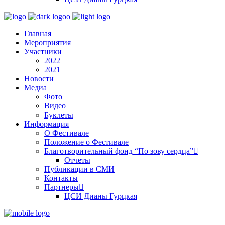
Главная
Мероприятия
Участники
2022
2021
Новости
Медиа
Фото
Видео
Буклеты
Информация
О Фестивале
Положение о Фестивале
Благотворительный фонд “По зову сердца”
Отчеты
Публикации в СМИ
Контакты
Партнеры
ЦСИ Дианы Гурцкая