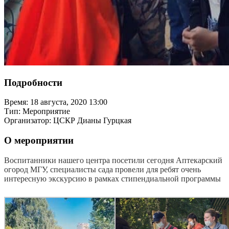
Подробности
Время:
18 августа, 2020 13:00
Тип:
Мероприятие
Организатор:
ЦСКР Дианы Гурцкая
О мероприятии
Воспитанники нашего центра посетили сегодня Аптекарский
огород МГУ, специалисты сада провели для ребят очень
интересную экскурсию в рамках стипендиальной программы