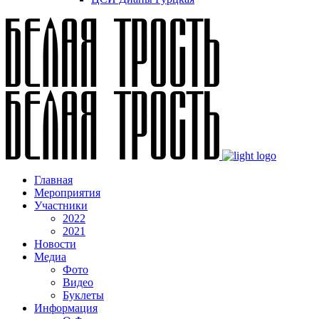
Главная
Мероприятия
Участники
2022
2021
Новости
Медиа
Фото
Видео
Буклеты
Информация