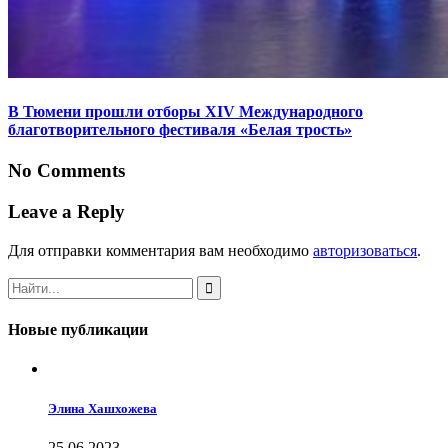
В Тюмени прошли отборы XIV Международного
благотворительного фестиваля «Белая трость»
No Comments
Leave a Reply
Для отправки комментария вам необходимо
авторизоваться
.
Новые публикации
Элина Хашхожева
25.06.2023