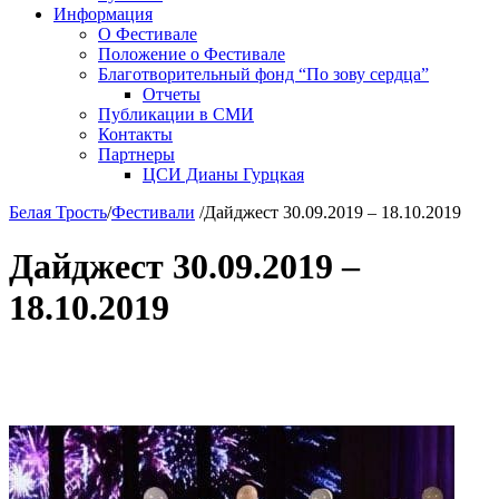
Информация
О Фестивале
Положение о Фестивале
Благотворительный фонд “По зову сердца”
Отчеты
Публикации в СМИ
Контакты
Партнеры
ЦСИ Дианы Гурцкая
Белая Трость
/
Фестивали
/
Дайджест 30.09.2019 – 18.10.2019
Дайджест 30.09.2019 –
18.10.2019