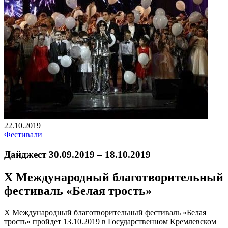
22.10.2019
Фестивали
Дайджест 30.09.2019 – 18.10.2019
X
Международный благотворительный
фестиваль «Белая трость»
X Международный благотворительный фестиваль «Белая
трость» пройдет 13.10.2019 в Государственном Кремлевском