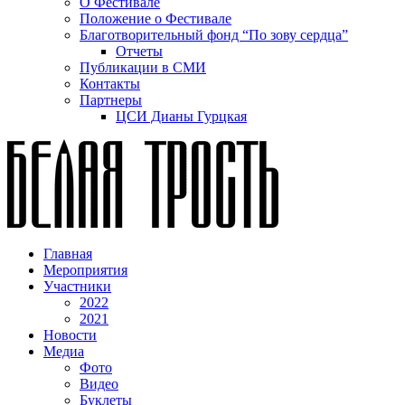
О Фестивале
Положение о Фестивале
Благотворительный фонд “По зову сердца”
Отчеты
Публикации в СМИ
Контакты
Партнеры
ЦСИ Дианы Гурцкая
Главная
Мероприятия
Участники
2022
2021
Новости
Медиа
Фото
Видео
Буклеты