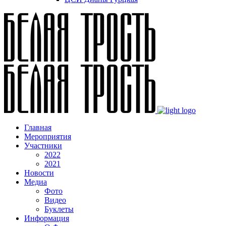
Главная
Мероприятия
Участники
2022
2021
Новости
Медиа
Фото
Видео
Буклеты
Информация