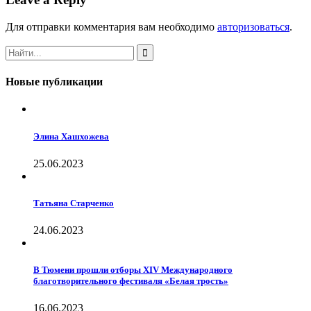
Для отправки комментария вам необходимо
авторизоваться
.
Новые публикации
Элина Хашхожева
25.06.2023
Татьяна Старченко
24.06.2023
В Тюмени прошли отборы XIV Международного
благотворительного фестиваля «Белая трость»
16.06.2023