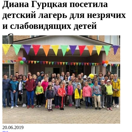
Диана Гурцкая посетила
детский лагерь для незрячих
и слабовидящих детей
«Солнышко»
20.06.2019