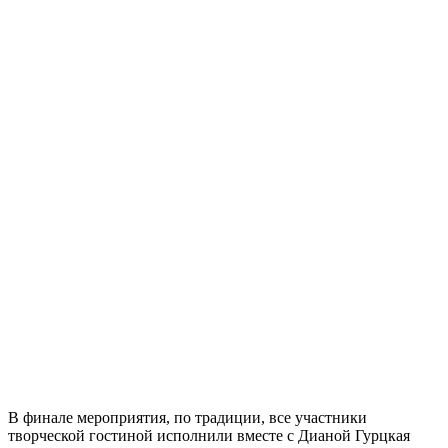
В финале мероприятия, по традиции, все участники
творческой гостиной исполнили вместе с Дианой Гурцкая