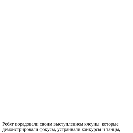
Ребят порадовали своим выступлением клоуны, которые
демонстрировали фокусы, устраивали конкурсы и танцы,