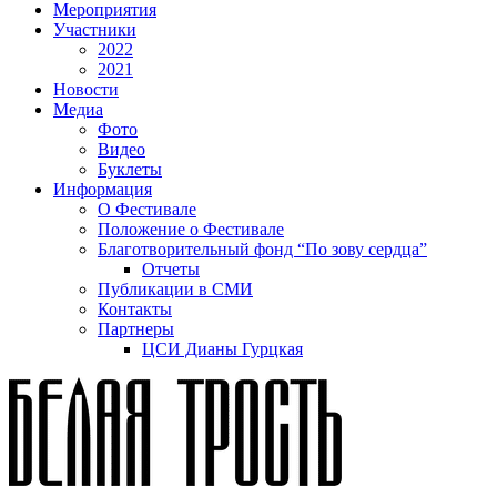
Мероприятия
Участники
2022
2021
Новости
Медиа
Фото
Видео
Буклеты
Информация
О Фестивале
Положение о Фестивале
Благотворительный фонд “По зову сердца”
Отчеты
Публикации в СМИ
Контакты
Партнеры
ЦСИ Дианы Гурцкая