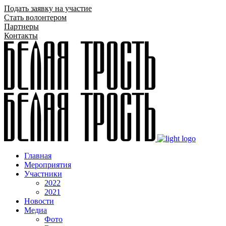
Подать заявку на участие
Стать волонтером
Партнеры
Контакты
Главная
Мероприятия
Участники
2022
2021
Новости
Медиа
Фото