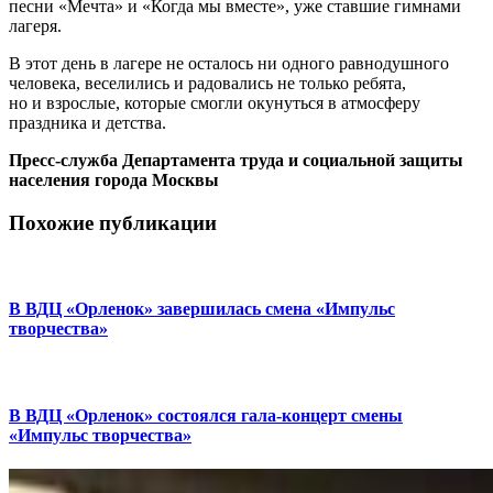
песни «Мечта» и «Когда мы вместе», уже ставшие гимнами
лагеря.
В этот день в лагере не осталось ни одного равнодушного
человека, веселились и радовались не только ребята,
но и взрослые, которые смогли окунуться в атмосферу
праздника и детства.
Пресс-служба Департамента труда и социальной защиты
населения города Москвы
Похожие публикации
В ВДЦ «Орленок» завершилась смена «Импульс
творчества»
В ВДЦ «Орленок» состоялся гала-концерт смены
«Импульс творчества»