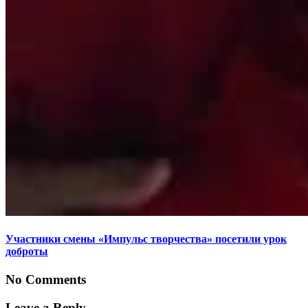
Участники смены «Импульс творчества» посетили урок
доброты
No Comments
Leave a Reply