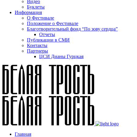
Видео
Буклеты
Информация
О Фестивале
Положение о Фестивале
Благотворительный фонд “По зову сердца”
Отчеты
Публикации в СМИ
Контакты
Партнеры
ЦСИ Дианы Гурцкая
Главная