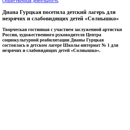
Общественная деятельность
Диана Гурцкая посетила детский лагерь для
незрячих и слабовидящих детей «Солнышко»
Творческая гостинная с участием заслуженной артистки
России, художественного руководителя Центра
социокультурной реабилитации Дианы Гурцкая
состоялась в детском лагере Школы-интернат № 1 для
незрячих и слабовидящих детей «Солнышко».