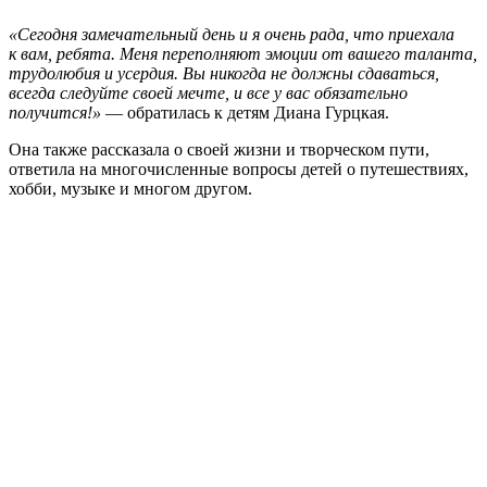
«Сегодня замечательный день и я очень рада, что приехала
к вам, ребята. Меня переполняют эмоции от вашего таланта,
трудолюбия и усердия. Вы никогда не должны сдаваться,
всегда следуйте своей мечте, и все у вас обязательно
получится!»
— обратилась к детям Диана Гурцкая.
Она также рассказала о своей жизни и творческом пути,
ответила на многочисленные вопросы детей о путешествиях,
хобби, музыке и многом другом.