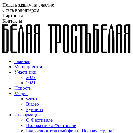
Подать заявку на участие
Стать волонтером
Партнеры
Контакты
Главная
Мероприятия
Участники
2022
2021
Новости
Медиа
Фото
Видео
Буклеты
Информация
О Фестивале
Положение о Фестивале
Благотворительный фонд “По зову сердца”