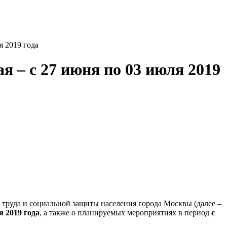
2019 года
с 27 июня по 03 июля 2019
труда и социальной защиты населения города Москвы (далее –
я 2019 года
, а также о планируемых мероприятиях в период
с