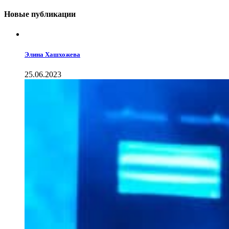
Новые публикации
Элина Хашхожева
25.06.2023