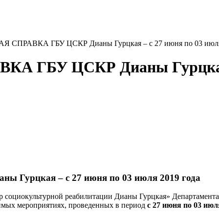
РАВКА ГБУ ЦСКР Дианы Гурцкая – с 27 июня по 03 июля 
БУ ЦСКР Дианы Гурцкая – 
рцкая – с 27 июня по 03 июля 2019 года
 социокультурной реабилитации Дианы Гурцкая» Департамента 
имых мероприятиях, проведенных в период
с 27 июня по 03 июл