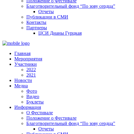
Положение о Фестивале
Благотворительный фонд “По зову сердца”
Отчеты
Публикации в СМИ
Контакты
Партнеры
ЦСИ Дианы Гурцкая
Главная
Мероприятия
Участники
2022
2021
Новости
Медиа
Фото
Видео
Буклеты
Информация
О Фестивале
Положение о Фестивале
Благотворительный фонд “По зову сердца”
Отчеты