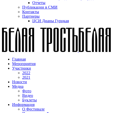
Отчеты
Публикации в СМИ
Контакты
Партнеры
ЦСИ Дианы Гурцкая
Главная
Мероприятия
Участники
2022
2021
Новости
Медиа
Фото
Видео
Буклеты
Информация
О Фестивале