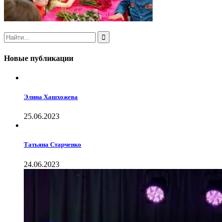
Новые публикации
Элина Хашхожева
25.06.2023
Татьяна Старченко
24.06.2023