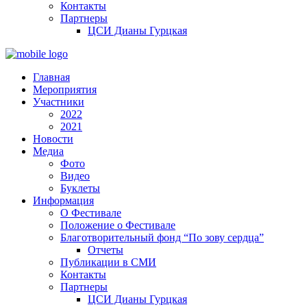
Контакты
Партнеры
ЦСИ Дианы Гурцкая
Главная
Мероприятия
Участники
2022
2021
Новости
Медиа
Фото
Видео
Буклеты
Информация
О Фестивале
Положение о Фестивале
Благотворительный фонд “По зову сердца”
Отчеты
Публикации в СМИ
Контакты
Партнеры
ЦСИ Дианы Гурцкая