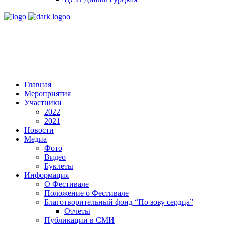
Главная
Мероприятия
Участники
2022
2021
Новости
Медиа
Фото
Видео
Буклеты
Информация
О Фестивале
Положение о Фестивале
Благотворительный фонд “По зову сердца”
Отчеты
Публикации в СМИ