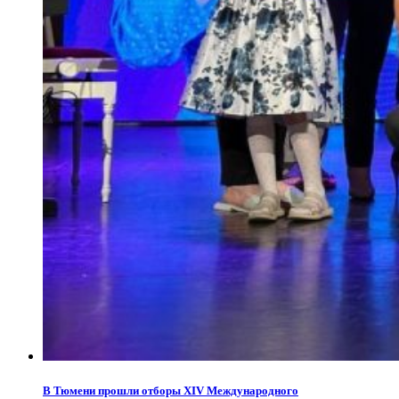
В Тюмени прошли отборы XIV Международного