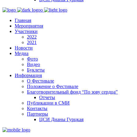
Главная
Мероприятия
Участники
2022
2021
Новости
Медиа
Фото
Видео
Буклеты
Информация
О Фестивале
Положение о Фестивале
Благотворительный фонд “По зову сердца”
Отчеты
Публикации в СМИ
Контакты
Партнеры
ЦСИ Дианы Гурцкая