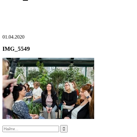
01.04.2020
IMG_5549