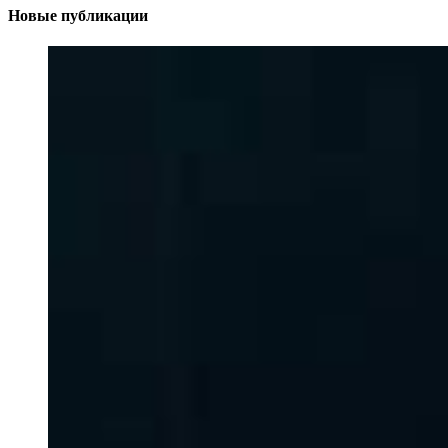
Новые публикации