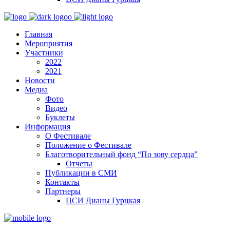
Главная
Мероприятия
Участники
2022
2021
Новости
Медиа
Фото
Видео
Буклеты
Информация
О Фестивале
Положение о Фестивале
Благотворительный фонд “По зову сердца”
Отчеты
Публикации в СМИ
Контакты
Партнеры
ЦСИ Дианы Гурцкая