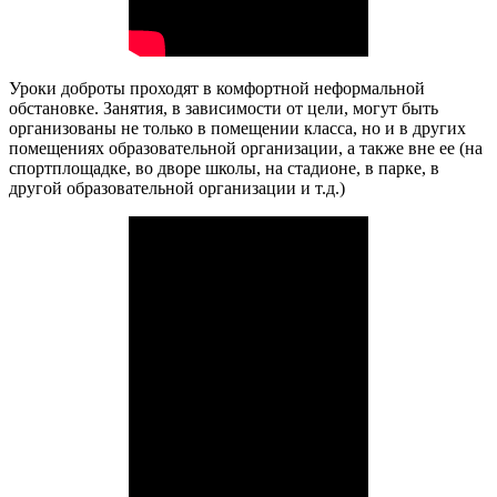
Уроки доброты проходят в комфортной неформальной
обстановке. Занятия, в зависимости от цели, могут быть
организованы не только в помещении класса, но и в других
помещениях образовательной организации, а также вне ее (на
спортплощадке, во дворе школы, на стадионе, в парке, в
другой образовательной организации и т.д.)