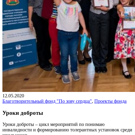
12.05.2020
Благотворительный фонд "По зову сердца"
,
Проекты фонда
Уроки доброты
Уроки доброты – цикл мероприятий по понимаю
инвалидности и формированию толерантных установок среди