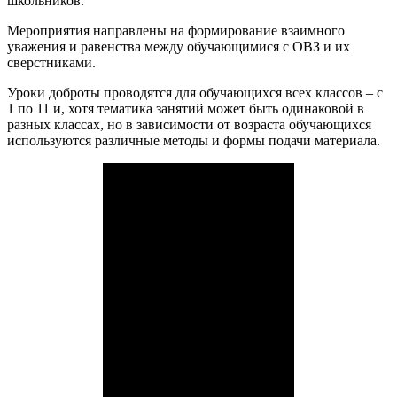
школьников.
Мероприятия направлены на формирование взаимного
уважения и равенства между обучающимися с ОВЗ и их
сверстниками.
Уроки доброты проводятся для обучающихся всех классов – с
1 по 11 и, хотя тематика занятий может быть одинаковой в
разных классах, но в зависимости от возраста обучающихся
используются различные методы и формы подачи материала.