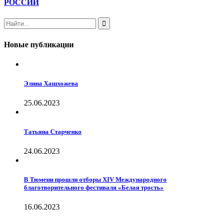
РОССИИ
Новые публикации
Элина Хашхожева
25.06.2023
Татьяна Старченко
24.06.2023
В Тюмени прошли отборы XIV Международного
благотворительного фестиваля «Белая трость»
16.06.2023