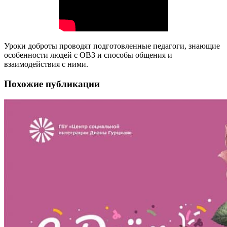
Уроки доброты проводят подготовленные педагоги, знающие
особенности людей с ОВЗ и способы общения и
взаимодействия с ними.
Похожие публикации