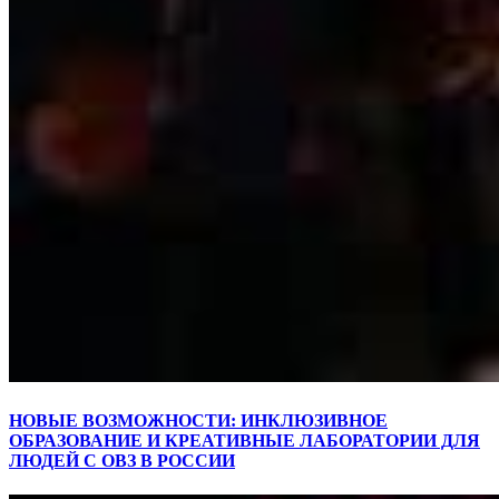
НОВЫЕ ВОЗМОЖНОСТИ: ИНКЛЮЗИВНОЕ
ОБРАЗОВАНИЕ И КРЕАТИВНЫЕ ЛАБОРАТОРИИ ДЛЯ
ЛЮДЕЙ С ОВЗ В РОССИИ