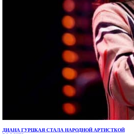
ДИАНА ГУРЦКАЯ СТАЛА НАРОДНОЙ АРТИСТКОЙ