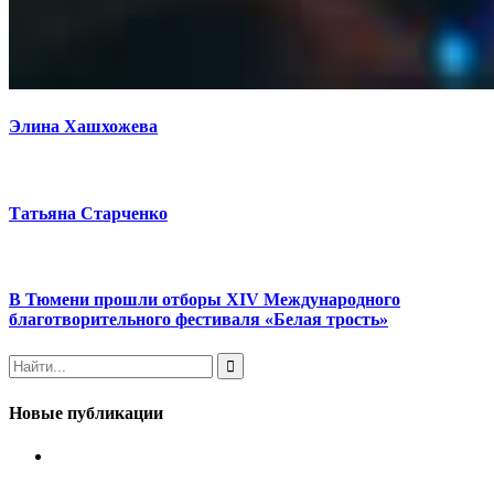
Элина Хашхожева
Татьяна Старченко
В Тюмени прошли отборы XIV Международного
благотворительного фестиваля «Белая трость»
Новые публикации