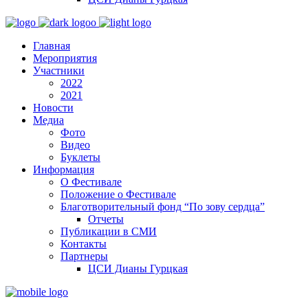
Главная
Мероприятия
Участники
2022
2021
Новости
Медиа
Фото
Видео
Буклеты
Информация
О Фестивале
Положение о Фестивале
Благотворительный фонд “По зову сердца”
Отчеты
Публикации в СМИ
Контакты
Партнеры
ЦСИ Дианы Гурцкая