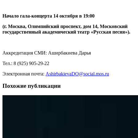
Начало гала-концерта 14 октября в 19:00
(г. Москва, Олимпийский проспект, дом 14, Московский
государственный академический театр «Русская песня»).
Аккредитация СМИ: Аширбакиева Дарья
Тел.: 8 (925) 905-29-22
Электронная почта:
AshirbakievaDO@social.mos.ru
Похожие публикации