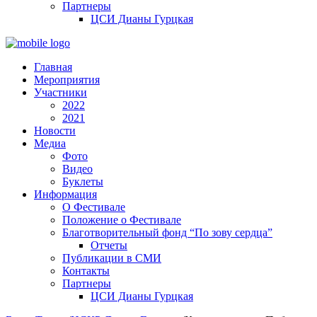
Партнеры
ЦСИ Дианы Гурцкая
Главная
Мероприятия
Участники
2022
2021
Новости
Медиа
Фото
Видео
Буклеты
Информация
О Фестивале
Положение о Фестивале
Благотворительный фонд “По зову сердца”
Отчеты
Публикации в СМИ
Контакты
Партнеры
ЦСИ Дианы Гурцкая