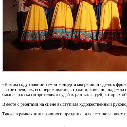
«В этом году главной темой концерта мы решили сделать фрон
– стоит человек, его переживания, страхи и, конечно, надежда
смысле рассказал зрителям о судьбах разных людей, которых 
Вместе с ребятами на сцене выступила художественный руково
Также в рамках инклюзивного праздника для всех желающих пр