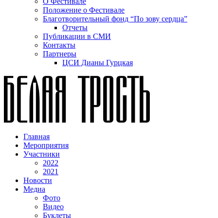
О Фестивале
Положение о Фестивале
Благотворительный фонд “По зову сердца”
Отчеты
Публикации в СМИ
Контакты
Партнеры
ЦСИ Дианы Гурцкая
Главная
Мероприятия
Участники
2022
2021
Новости
Медиа
Фото
Видео
Буклеты