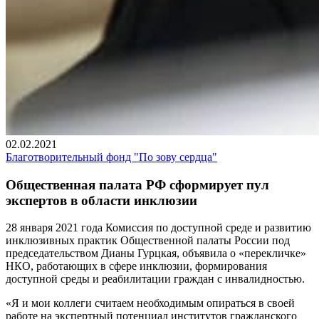
02.02.2021
Благотворительный фонд "По зову сердца"
Общественная палата РФ сформирует пул
экспертов в области инклюзии
28 января 2021 года Комиссия по доступной среде и развитию
инклюзивных практик Общественной палаты России под
председательством Дианы Гурцкая, объявила о «перекличке»
НКО, работающих в сфере инклюзии, формирования
доступной среды и реабилитации граждан с инвалидностью.
«Я и мои коллеги считаем необходимым опираться в своей
работе на экспертный потенциал институтов гражданского