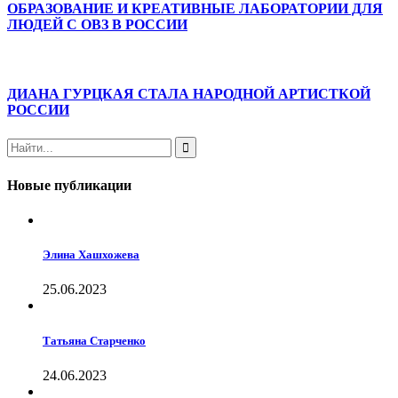
ОБРАЗОВАНИЕ И КРЕАТИВНЫЕ ЛАБОРАТОРИИ ДЛЯ
ЛЮДЕЙ С ОВЗ В РОССИИ
ДИАНА ГУРЦКАЯ СТАЛА НАРОДНОЙ АРТИСТКОЙ
РОССИИ
Новые публикации
Элина Хашхожева
25.06.2023
Татьяна Старченко
24.06.2023