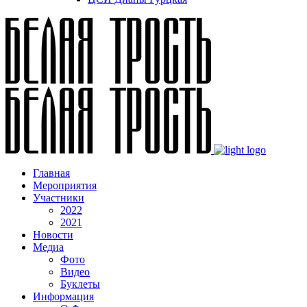
Главная
Мероприятия
Участники
2022
2021
Новости
Медиа
Фото
Видео
Буклеты
Информация