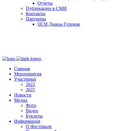
Отчеты
Публикации в СМИ
Контакты
Партнеры
ЦСИ Дианы Гурцкая
Главная
Мероприятия
Участники
2022
2021
Новости
Медиа
Фото
Видео
Буклеты
Информация
О Фестивале