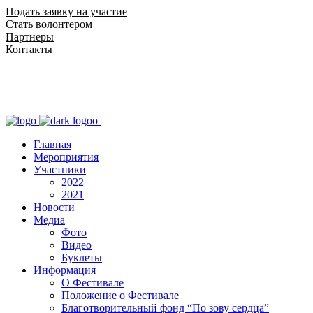
Подать заявку на участие
Стать волонтером
Партнеры
Контакты
Главная
Мероприятия
Участники
2022
2021
Новости
Медиа
Фото
Видео
Буклеты
Информация
О Фестивале
Положение о Фестивале
Благотворительный фонд “По зову сердца”