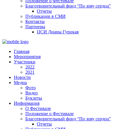
Положение о Фестивале
Благотворительный фонд “По зову сердца”
Отчеты
Публикации в СМИ
Контакты
Партнеры
ЦСИ Дианы Гурцкая
Главная
Мероприятия
Участники
2022
2021
Новости
Медиа
Фото
Видео
Буклеты
Информация
О Фестивале
Положение о Фестивале
Благотворительный фонд “По зову сердца”
Отчеты