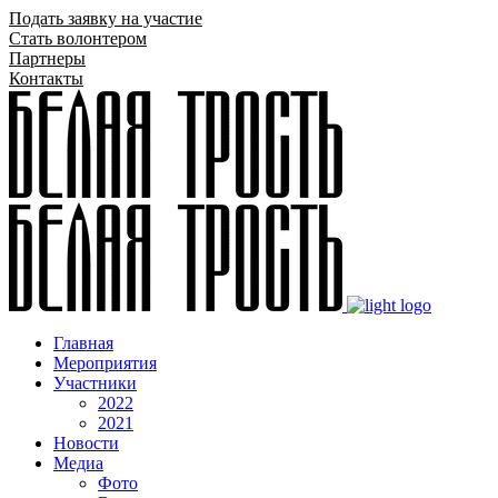
Подать заявку на участие
Стать волонтером
Партнеры
Контакты
Главная
Мероприятия
Участники
2022
2021
Новости
Медиа
Фото