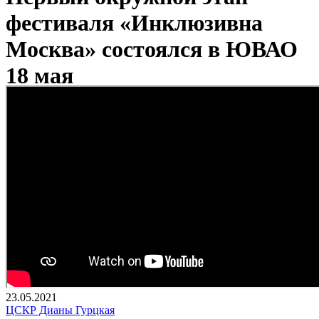
фестиваля «Инклюзивна
Москва» состоялся в ЮВАО
18 мая
23.05.2021
ЦСКР Дианы Гурцкая