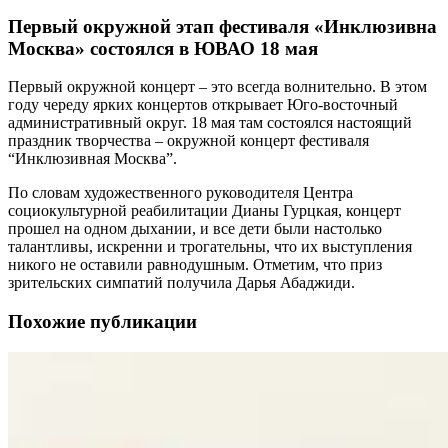
Первый окружной этап фестиваля «Инклюзивна
Москва» состоялся в ЮВАО 18 мая
Первый окружной концерт – это всегда волнительно. В этом
году череду ярких концертов открывает Юго-восточный
административный округ. 18 мая там состоялся настоящий
праздник творчества – окружной концерт фестиваля
“Инклюзивная Москва”.
По словам художественного руководителя Центра
социокультурной реабилитации Дианы Гурцкая, концерт
прошел на одном дыхании, и все дети были настолько
талантливы, искренни и трогательны, что их выступления
никого не оставили равнодушным. Отметим, что приз
зрительских симпатий получила Дарья Абаджиди.
Похожие публикации