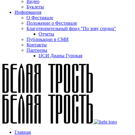
Видео
Буклеты
Информация
О Фестивале
Положение о Фестивале
Благотворительный фонд “По зову сердца”
Отчеты
Публикации в СМИ
Контакты
Партнеры
ЦСИ Дианы Гурцкая
Главная