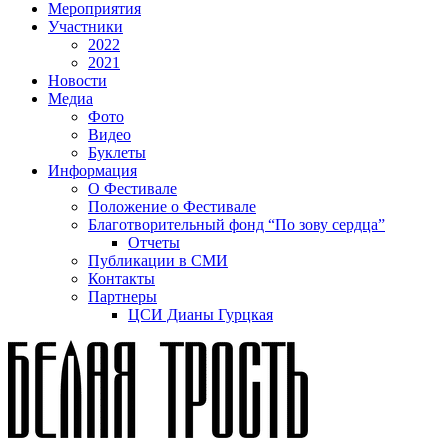
Мероприятия
Участники
2022
2021
Новости
Медиа
Фото
Видео
Буклеты
Информация
О Фестивале
Положение о Фестивале
Благотворительный фонд “По зову сердца”
Отчеты
Публикации в СМИ
Контакты
Партнеры
ЦСИ Дианы Гурцкая