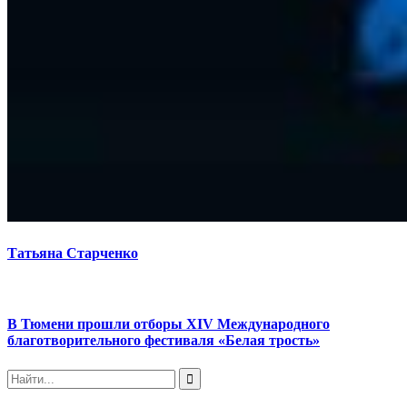
Татьяна Старченко
В Тюмени прошли отборы XIV Международного
благотворительного фестиваля «Белая трость»