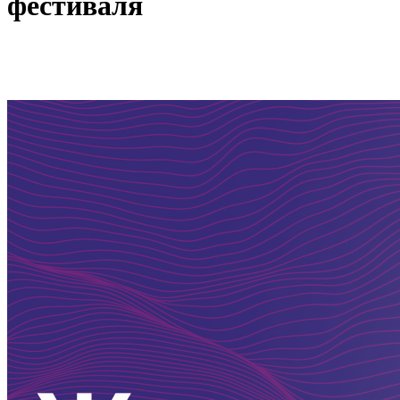
фестиваля