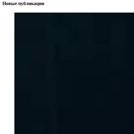
Новые публикации