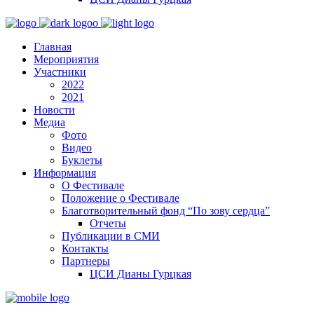
Главная
Мероприятия
Участники
2022
2021
Новости
Медиа
Фото
Видео
Буклеты
Информация
О Фестивале
Положение о Фестивале
Благотворительный фонд “По зову сердца”
Отчеты
Публикации в СМИ
Контакты
Партнеры
ЦСИ Дианы Гурцкая