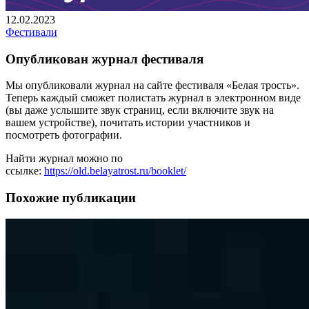
12.02.2023
Фестивали
Опубликован журнал фестиваля
Мы опубликовали журнал на сайте фестиваля «Белая трость».
Теперь каждый сможет полистать журнал в электронном виде
(вы даже услышите звук страниц, если включите звук на
вашем устройстве), почитать истории участников и
посмотреть фотографии.
Найти журнал можно по
ссылке:
https://old.belayatrost.ru/booklet/
Похожие публикации