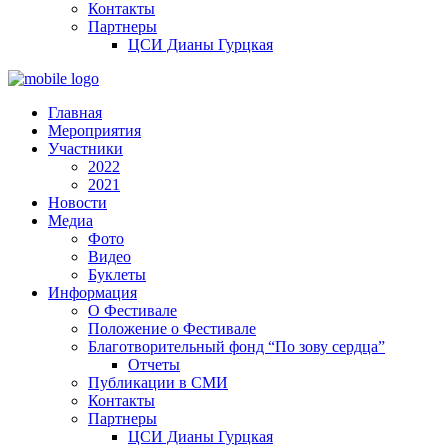
Контакты
Партнеры
ЦСИ Дианы Гурцкая
Главная
Мероприятия
Участники
2022
2021
Новости
Медиа
Фото
Видео
Буклеты
Информация
О Фестивале
Положение о Фестивале
Благотворительный фонд “По зову сердца”
Отчеты
Публикации в СМИ
Контакты
Партнеры
ЦСИ Дианы Гурцкая