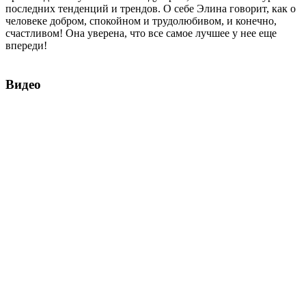
последних тенденций и трендов. О себе Элина говорит, как о
человеке добром, спокойном и трудолюбивом, и конечно,
счастливом! Она уверена, что все самое лучшее у нее еще
впереди!
Видео