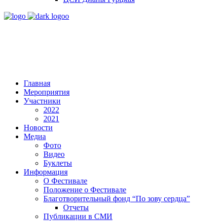
Главная
Мероприятия
Участники
2022
2021
Новости
Медиа
Фото
Видео
Буклеты
Информация
О Фестивале
Положение о Фестивале
Благотворительный фонд “По зову сердца”
Отчеты
Публикации в СМИ