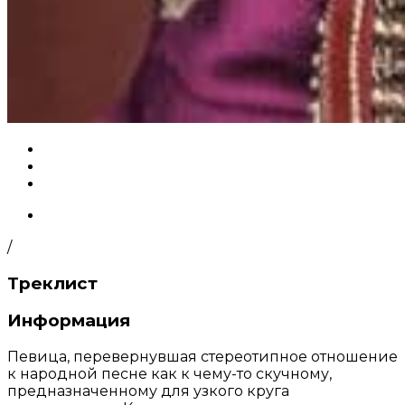
/
Треклист
Информация
Певица, перевернувшая стереотипное отношение
к народной песне как к чему-то скучному,
предназначенному для узкого круга