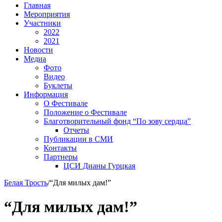
Главная
Мероприятия
Участники
2022
2021
Новости
Медиа
Фото
Видео
Буклеты
Информация
О Фестивале
Положение о Фестивале
Благотворительный фонд “По зову сердца”
Отчеты
Публикации в СМИ
Контакты
Партнеры
ЦСИ Дианы Гурцкая
Белая Трость
/
“Для милых дам!”
“Для милых дам!”