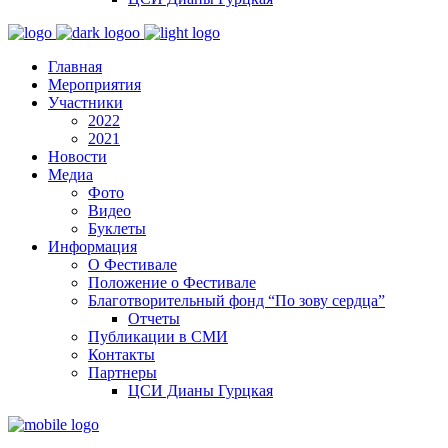
Главная
Мероприятия
Участники
2022
2021
Новости
Медиа
Фото
Видео
Буклеты
Информация
О Фестивале
Положение о Фестивале
Благотворительный фонд “По зову сердца”
Отчеты
Публикации в СМИ
Контакты
Партнеры
ЦСИ Дианы Гурцкая